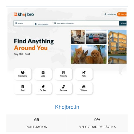
Khojbro.in
66
0%
PUNTUACIÓN
VELOCIDAD DE PÁGINA