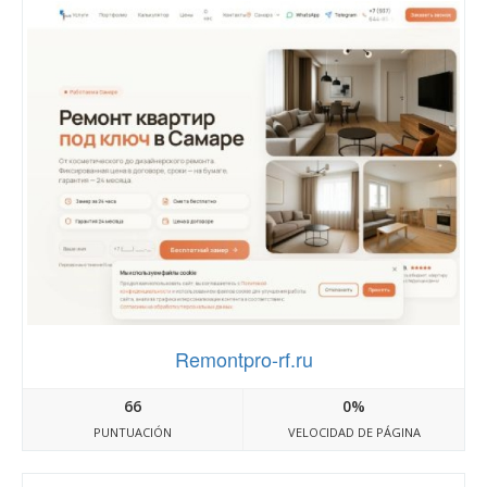
Remontpro-rf.ru
66
0%
PUNTUACIÓN
VELOCIDAD DE PÁGINA