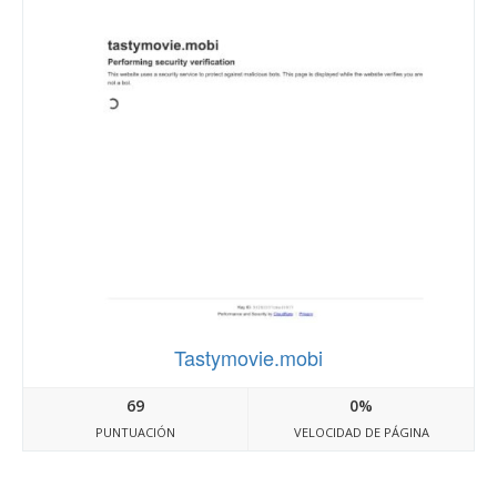
Tastymovie.mobi
69
0%
PUNTUACIÓN
VELOCIDAD DE PÁGINA