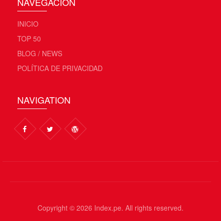
NAVEGACIÓN
INICIO
TOP 50
BLOG / NEWS
POLÍTICA DE PRIVACIDAD
NAVIGATION
Copyright © 2026 Index.pe. All rights reserved.