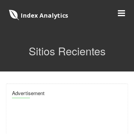
Index Analytics
Sitios Recientes
Advertisement