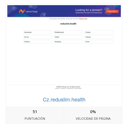
Cz.reduslim.health
51
0%
PUNTUACIÓN
VELOCIDAD DE PÁGINA