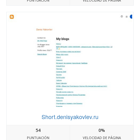
PUNTUACIÓN
VELOCIDAD DE PÁGINA
Short.denisyakovlev.ru
54
0%
PUNTUACIÓN
VELOCIDAD DE PÁGINA