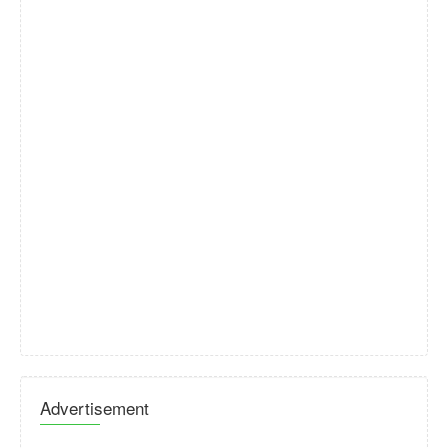
Advertisement