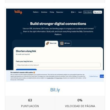
Bit.ly
63
0%
PUNTUACIÓN
VELOCIDAD DE PÁGINA