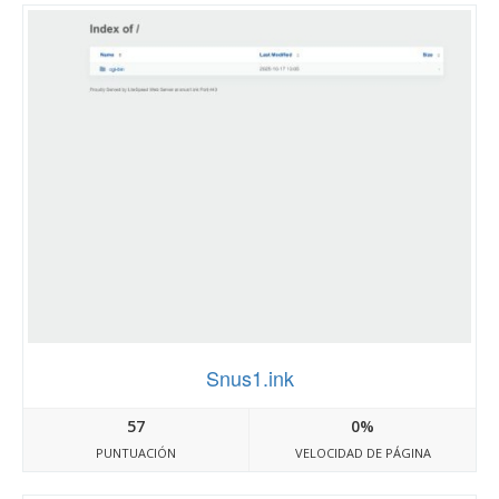
Snus1.ink
57
0%
PUNTUACIÓN
VELOCIDAD DE PÁGINA