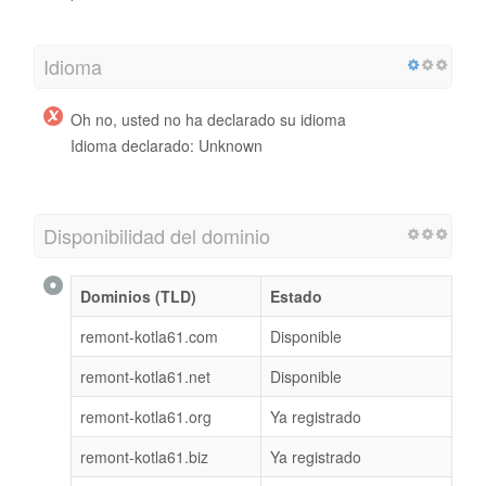
Idioma
Oh no, usted no ha declarado su idioma
Idioma declarado: Unknown
Disponibilidad del dominio
Dominios (TLD)
Estado
remont-kotla61.com
Disponible
remont-kotla61.net
Disponible
remont-kotla61.org
Ya registrado
remont-kotla61.biz
Ya registrado