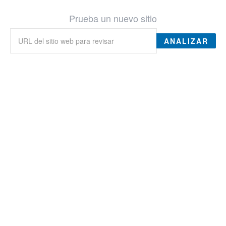
Prueba un nuevo sitio
ANALIZAR