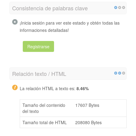
Consistencia de palabras clave
¡Inicia sesión para ver este estado y obtén todas las
informaciones detalladas!
Registrarse
Relación texto / HTML
La relación HTML a texto es:
8.46%
Tamaño del contenido
17607 Bytes
del texto
Tamaño total de HTML
208080 Bytes