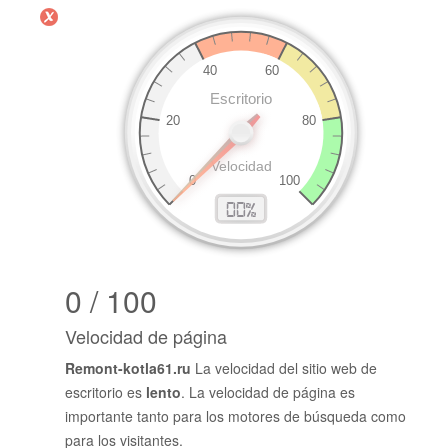
0 / 100
Velocidad de página
Remont-kotla61.ru
La velocidad del sitio web de
escritorio es
lento
. La velocidad de página es
importante tanto para los motores de búsqueda como
para los visitantes.