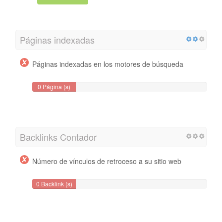
Páginas indexadas
Páginas indexadas en los motores de búsqueda
0 Página (s)
Backlinks Contador
Número de vínculos de retroceso a su sitio web
0 Backlink (s)