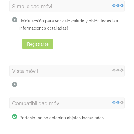
Simplicidad móvil
¡Inicia sesión para ver este estado y obtén todas las
informaciones detalladas!
Registrarse
Vista móvil
Compatibilidad móvil
Perfecto, no se detectan objetos incrustados.