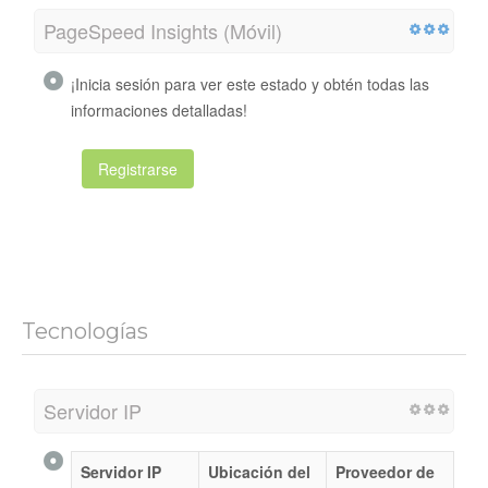
PageSpeed ​​Insights (Móvil)
¡Inicia sesión para ver este estado y obtén todas las
informaciones detalladas!
Registrarse
Tecnologías
Servidor IP
Servidor IP
Ubicación del
Proveedor de