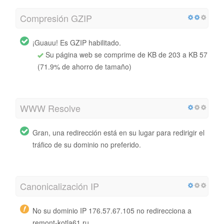
Compresión GZIP
¡Guauu! Es GZIP habilitado.
Su página web se comprime de KB de 203 a KB 57
(71.9% de ahorro de tamaño)
WWW Resolve
Gran, una redirección está en su lugar para redirigir el
tráfico de su dominio no preferido.
Canonicalización IP
No su dominio IP 176.57.67.105 no redirecciona a
remont-kotla61.ru