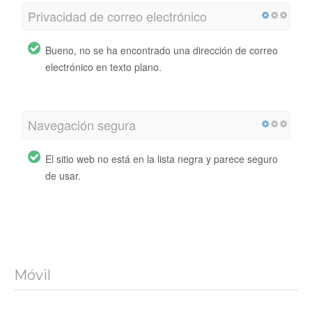
Privacidad de correo electrónico
Bueno, no se ha encontrado una dirección de correo
electrónico en texto plano.
Navegación segura
El sitio web no está en la lista negra y parece seguro
de usar.
Móvil