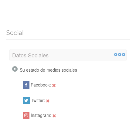
Social
Datos Sociales
Su estado de medios sociales
Facebook:
Twitter:
Instagram: