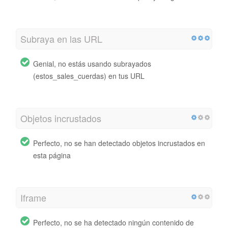
Subraya en las URL
Genial, no estás usando subrayados
(estos_sales_cuerdas) en tus URL
Objetos incrustados
Perfecto, no se han detectado objetos incrustados en
esta página
Iframe
Perfecto, no se ha detectado ningún contenido de