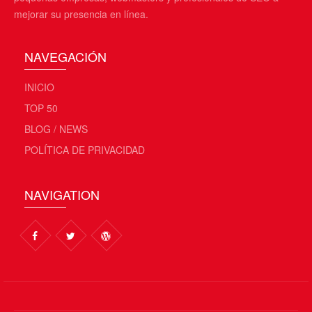
mejorar su presencia en línea.
NAVEGACIÓN
INICIO
TOP 50
BLOG / NEWS
POLÍTICA DE PRIVACIDAD
NAVIGATION