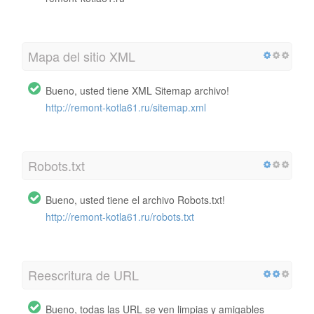
Mapa del sitio XML
Bueno, usted tiene XML Sitemap archivo!
http://remont-kotla61.ru/sitemap.xml
Robots.txt
Bueno, usted tiene el archivo Robots.txt!
http://remont-kotla61.ru/robots.txt
Reescritura de URL
Bueno, todas las URL se ven limpias y amigables