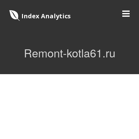
Index Analytics
Remont-kotla61.ru