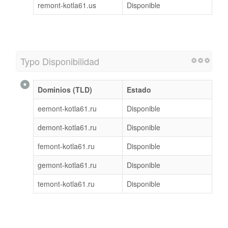
remont-kotla61.us
Disponible
Typo Disponibilidad
Dominios (TLD)
Estado
eemont-kotla61.ru
Disponible
demont-kotla61.ru
Disponible
femont-kotla61.ru
Disponible
gemont-kotla61.ru
Disponible
temont-kotla61.ru
Disponible