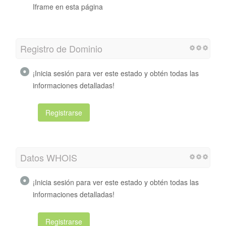
Iframe en esta página
Registro de Dominio
¡Inicia sesión para ver este estado y obtén todas las
informaciones detalladas!
Registrarse
Datos WHOIS
¡Inicia sesión para ver este estado y obtén todas las
informaciones detalladas!
Registrarse