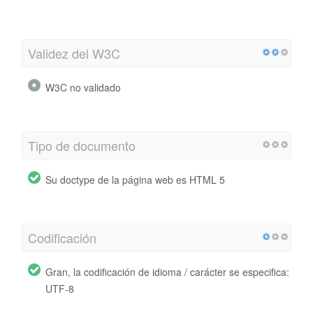
Validez del W3C
W3C no validado
Tipo de documento
Su doctype de la página web es HTML 5
Codificación
Gran, la codificación de idioma / carácter se especifica:
UTF-8