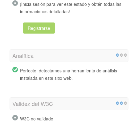
¡Inicia sesión para ver este estado y obtén todas las
informaciones detalladas!
Registrarse
Analítica
Perfecto, detectamos una herramienta de análisis
instalada en este sitio web.
Validez del W3C
W3C no validado