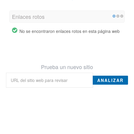
Enlaces rotos
No se encontraron enlaces rotos en esta página web
Prueba un nuevo sitio
ANALIZAR