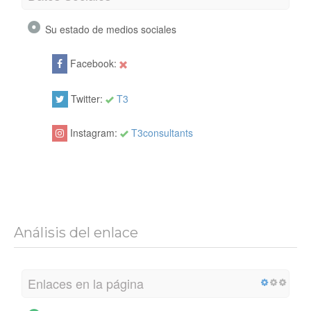
Su estado de medios sociales
Facebook:
Twitter:
T3
Instagram:
T3consultants
Análisis del enlace
Enlaces en la página