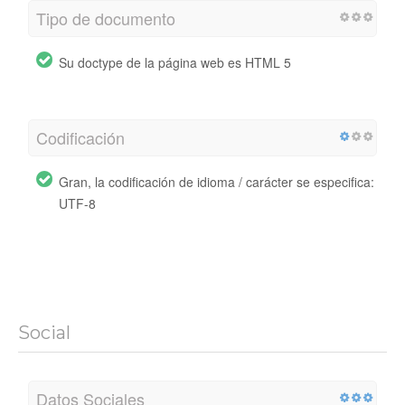
Tipo de documento
Su doctype de la página web es HTML 5
Codificación
Gran, la codificación de idioma / carácter se especifica:
UTF-8
Social
Datos Sociales