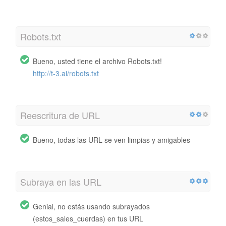
Robots.txt
Bueno, usted tiene el archivo Robots.txt!
http://t-3.ai/robots.txt
Reescritura de URL
Bueno, todas las URL se ven limpias y amigables
Subraya en las URL
Genial, no estás usando subrayados
(estos_sales_cuerdas) en tus URL