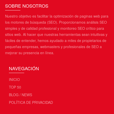
SOBRE NOSOTROS
Nuestro objetivo es facilitar la optimización de paginas web para
los motores de búsqueda (SEO). Proporcionamos análisis SEO
simples y de calidad profesional y monitoreo SEO crítico para
sitios web. Al hacer que nuestras herramientas sean intuitivas y
fáciles de entender, hemos ayudado a miles de propietarios de
pequeñas empresas, webmasters y profesionales de SEO a
mejorar su presencia en línea.
NAVEGACIÓN
INICIO
TOP 50
BLOG / NEWS
POLÍTICA DE PRIVACIDAD