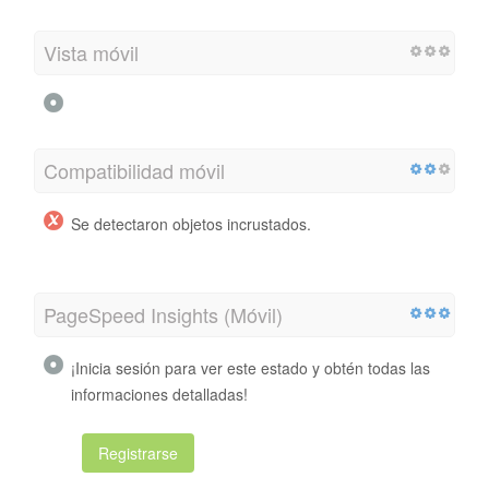
Vista móvil
Compatibilidad móvil
Se detectaron objetos incrustados.
PageSpeed ​​Insights (Móvil)
¡Inicia sesión para ver este estado y obtén todas las
informaciones detalladas!
Registrarse