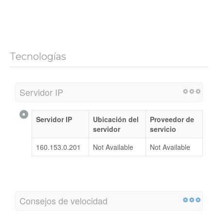
Tecnologías
Servidor IP
Servidor IP
Ubicación del
Proveedor de
servidor
servicio
160.153.0.201
Not Available
Not Available
Consejos de velocidad