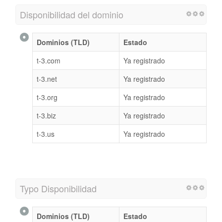
Disponibilidad del dominio
Dominios (TLD)
Estado
t-3.com
Ya registrado
t-3.net
Ya registrado
t-3.org
Ya registrado
t-3.biz
Ya registrado
t-3.us
Ya registrado
Typo Disponibilidad
Dominios (TLD)
Estado