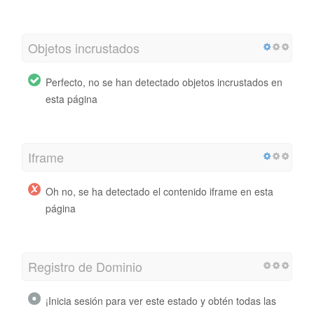
Objetos incrustados
Perfecto, no se han detectado objetos incrustados en
esta página
Iframe
Oh no, se ha detectado el contenido iframe en esta
página
Registro de Dominio
¡Inicia sesión para ver este estado y obtén todas las