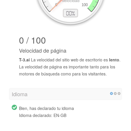
0 / 100
Velocidad de página
T-3.ai
La velocidad del sitio web de escritorio es
lento
.
La velocidad de página es importante tanto para los
motores de búsqueda como para los visitantes.
Idioma
Bien, has declarado tu idioma
Idioma declarado: EN-GB