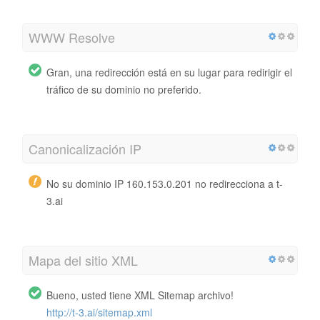
WWW Resolve
Gran, una redirección está en su lugar para redirigir el
tráfico de su dominio no preferido.
Canonicalización IP
No su dominio IP 160.153.0.201 no redirecciona a t-
3.ai
Mapa del sitio XML
Bueno, usted tiene XML Sitemap archivo!
http://t-3.ai/sitemap.xml