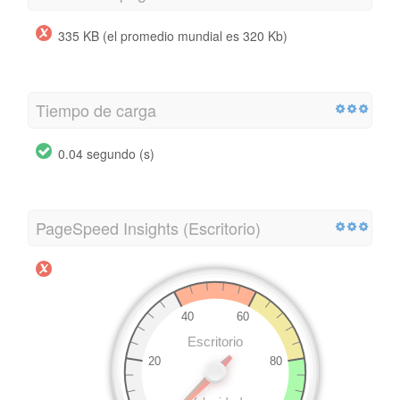
335 KB (el promedio mundial es 320 Kb)
Tiempo de carga
0.04 segundo (s)
PageSpeed ​​Insights (Escritorio)