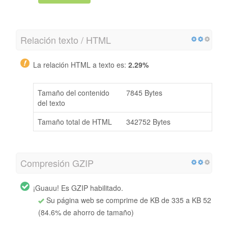
Relación texto / HTML
La relación HTML a texto es:
2.29%
Tamaño del contenido
7845 Bytes
del texto
Tamaño total de HTML
342752 Bytes
Compresión GZIP
¡Guauu! Es GZIP habilitado.
Su página web se comprime de KB de 335 a KB 52
(84.6% de ahorro de tamaño)