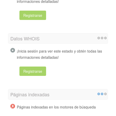
informaciones detalladas!
Registrarse
Datos WHOIS
¡Inicia sesión para ver este estado y obtén todas las
informaciones detalladas!
Registrarse
Páginas indexadas
Páginas indexadas en los motores de búsqueda