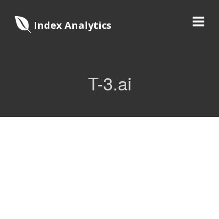
Index Analytics
T-3.ai