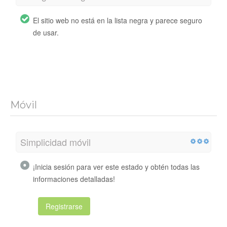
El sitio web no está en la lista negra y parece seguro
de usar.
Móvil
Simplicidad móvil
¡Inicia sesión para ver este estado y obtén todas las
informaciones detalladas!
Registrarse