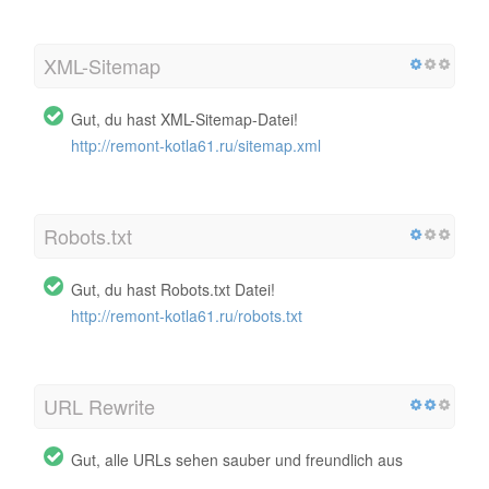
XML-Sitemap
Gut, du hast XML-Sitemap-Datei!
http://remont-kotla61.ru/sitemap.xml
Robots.txt
Gut, du hast Robots.txt Datei!
http://remont-kotla61.ru/robots.txt
URL Rewrite
Gut, alle URLs sehen sauber und freundlich aus