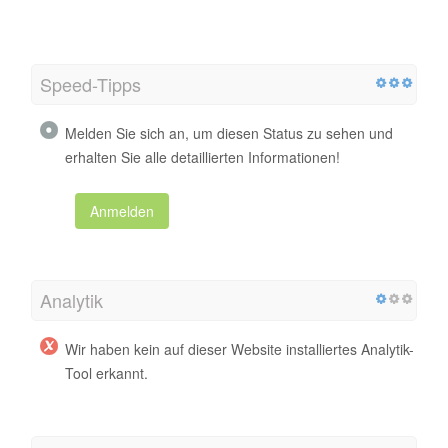
Speed-Tipps
Melden Sie sich an, um diesen Status zu sehen und
erhalten Sie alle detaillierten Informationen!
Anmelden
Analytik
Wir haben kein auf dieser Website installiertes Analytik-
Tool erkannt.