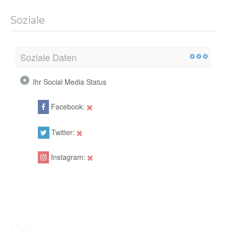
Soziale
Soziale Daten
Ihr Social Media Status
Facebook:
Twitter:
Instagram: