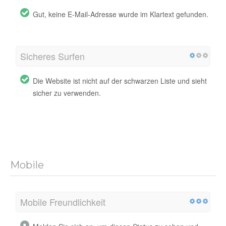
Gut, keine E-Mail-Adresse wurde im Klartext gefunden.
Sicheres Surfen
Die Website ist nicht auf der schwarzen Liste und sieht
sicher zu verwenden.
Mobile
Mobile Freundlichkeit