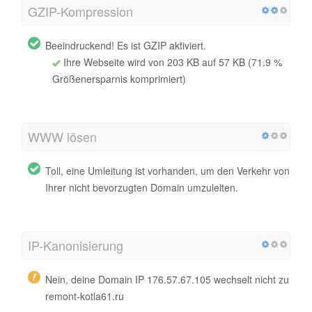
GZIP-Kompression
Beeindruckend! Es ist GZIP aktiviert.
Ihre Webseite wird von 203 KB auf 57 KB (71.9 %
Größenersparnis komprimiert)
WWW lösen
Toll, eine Umleitung ist vorhanden, um den Verkehr von
Ihrer nicht bevorzugten Domain umzuleiten.
IP-Kanonisierung
Nein, deine Domain IP 176.57.67.105 wechselt nicht zu
remont-kotla61.ru