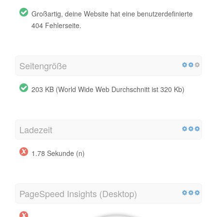
Großartig, deine Website hat eine benutzerdefinierte
404 Fehlerseite.
Seitengröße
203 KB (World Wide Web Durchschnitt ist 320 Kb)
Ladezeit
1.78 Sekunde (n)
PageSpeed ​​Insights (Desktop)