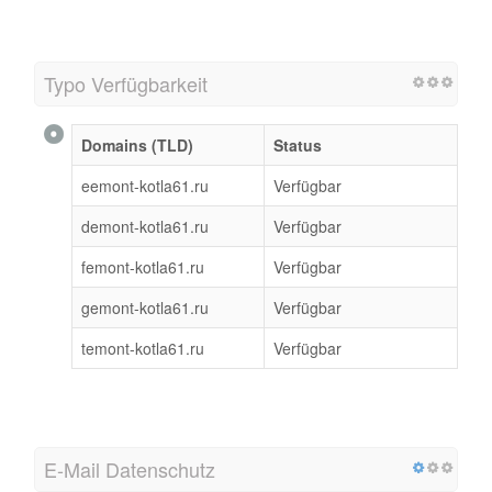
Typo Verfügbarkeit
Domains (TLD)
Status
eemont-kotla61.ru
Verfügbar
demont-kotla61.ru
Verfügbar
femont-kotla61.ru
Verfügbar
gemont-kotla61.ru
Verfügbar
temont-kotla61.ru
Verfügbar
E-Mail Datenschutz