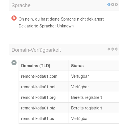
Sprache
Oh nein, du hast deine Sprache nicht deklariert
Deklarierte Sprache: Unknown
Domain-Verfügbarkeit
Domains (TLD)
Status
remont-kotla61.com
Verfügbar
remont-kotla61.net
Verfügbar
remont-kotla61.org
Bereits registriert
remont-kotla61.biz
Bereits registriert
remont-kotla61.us
Verfügbar