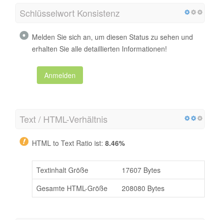
Schlüsselwort Konsistenz
Melden Sie sich an, um diesen Status zu sehen und
erhalten Sie alle detaillierten Informationen!
Anmelden
Text / HTML-Verhältnis
HTML to Text Ratio ist:
8.46%
Textinhalt Größe
17607 Bytes
Gesamte HTML-Größe
208080 Bytes