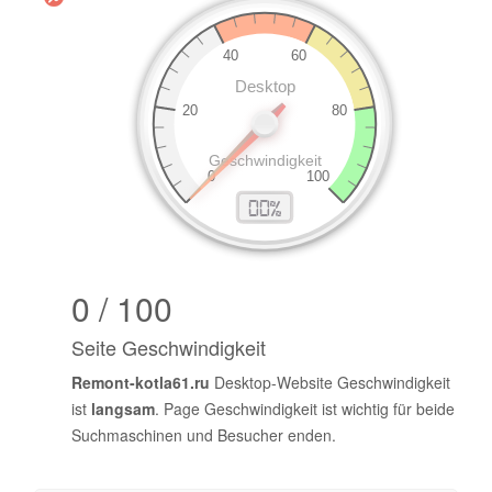
0 / 100
Seite Geschwindigkeit
Remont-kotla61.ru
Desktop-Website Geschwindigkeit
ist
langsam
. Page Geschwindigkeit ist wichtig für beide
Suchmaschinen und Besucher enden.