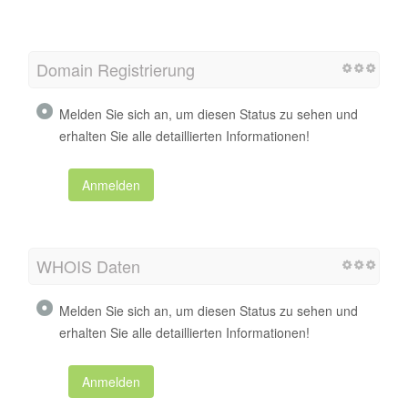
Domain Registrierung
Melden Sie sich an, um diesen Status zu sehen und
erhalten Sie alle detaillierten Informationen!
Anmelden
WHOIS Daten
Melden Sie sich an, um diesen Status zu sehen und
erhalten Sie alle detaillierten Informationen!
Anmelden