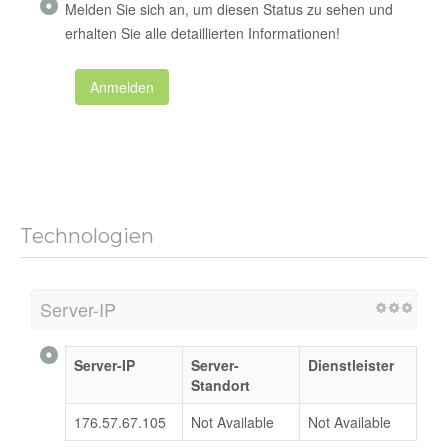
Melden Sie sich an, um diesen Status zu sehen und
erhalten Sie alle detaillierten Informationen!
Anmelden
Technologien
Server-IP
Server-IP
Server-
Dienstleister
Standort
176.57.67.105
Not Available
Not Available