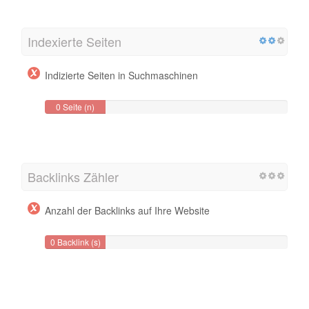
Indexierte Seiten
Indizierte Seiten in Suchmaschinen
0 Seite (n)
Backlinks Zähler
Anzahl der Backlinks auf Ihre Website
0 Backlink (s)