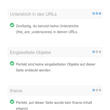
Unterstrich in den URLs
Großartig, du benutzt keine Unterstriche
(this_are_underscores) in deinen URLs
Eingebettete Objekte
Perfekt sind keine eingebetteten Objekte auf dieser
Seite entdeckt worden
Iframe
Perfekt, auf dieser Seite wurde kein Iframe-Inhalt
erkannt