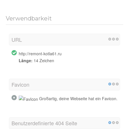
Verwendbarkeit
URL
http://remont-kotla61.ru
Länge:
14 Zeichen
Favicon
Großartig, deine Webseite hat ein Favicon.
Benutzerdefinierte 404 Seite