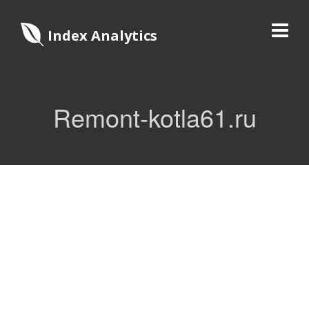
Index Analytics
Remont-kotla61.ru