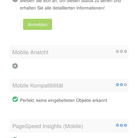
Melden Sie sich an, um diesen Status zu sehen und
erhalten Sie alle detaillierten Informationen!
Anmelden
Mobile Ansicht
Mobile Kompatibilität
Perfekt, keine eingebetteten Objekte erkannt
PageSpeed ​​Insights (Mobile)